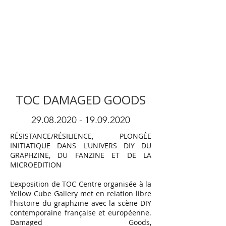
TOC DAMAGED GOODS
29.08.2020 - 19.09.2020
RÉSISTANCE/RÉSILIENCE, PLONGÉE
INITIATIQUE DANS L'UNIVERS DIY DU
GRAPHZINE, DU FANZINE ET DE LA
MICROEDITION
L'exposition de TOC Centre organisée à la
Yellow Cube Gallery met en relation libre
l'histoire du graphzine avec la scène DIY
contemporaine française et européenne.
Damaged Goods,