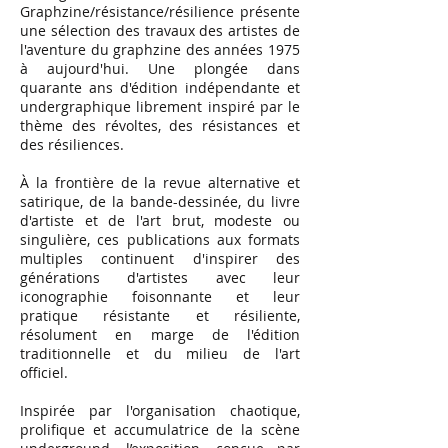
Graphzine/résistance/résilience présente
une sélection des travaux des artistes de
l'aventure du graphzine des années 1975
à aujourd'hui. Une plongée dans
quarante ans d'édition indépendante et
undergraphique librement inspiré par le
thème des révoltes, des résistances et
des résiliences.
À la frontière de la revue alternative et
satirique, de la bande-dessinée, du livre
d'artiste et de l'art brut, modeste ou
singulière, ces publications aux formats
multiples continuent d'inspirer des
générations d'artistes avec leur
iconographie foisonnante et leur
pratique résistante et résiliente,
résolument en marge de l'édition
traditionnelle et du milieu de l'art
officiel.
Inspirée par l'organisation chaotique,
prolifique et accumulatrice de la scène