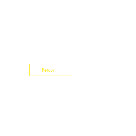
Retour