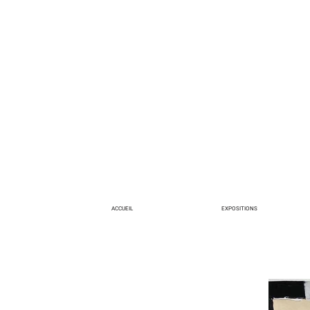
ACCUEIL
EXPOSITIONS