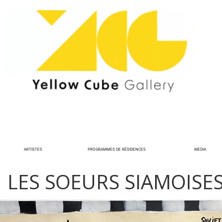
ARTISTES
PROGRAMMES DE RÉSIDENCES
MEDIA
LES SOEURS SIAMOISE