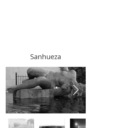
Sanhueza