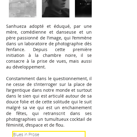
Sanhueza adopté et éduqué, par une
mère, comédienne et danseuse et un
père passionné de l’image, qui l’emmène
dans un laboratoire de photographie dès
l’enfance. Depuis cette première
initiation à la chambre noire, il se
consacre à la prise de vues, mais aussi
au développement.
Constamment dans le questionnement, il
ne cesse de s’interroger sur la place de
l’argentique dans notre monde et surtout
dans le sien qui est articulé autour de sa
douce folie et de cette solitude qui le suit
malgré sa vie qui est un enchainement
de fêtes, qui retranscrit dans ses
photographies un tumultueux cocktail de
féminité, d’espace et de flou.
Blues in Prose