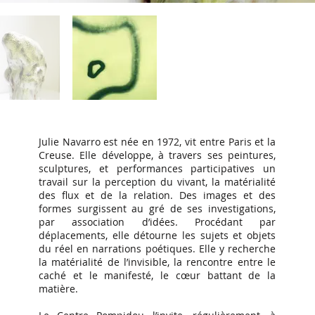
Julie Navarro est née en 1972, vit entre Paris et la
Creuse. Elle développe, à travers ses peintures,
sculptures, et performances participatives un
travail sur la perception du vivant, la matérialité
des flux et de la relation. Des images et des
formes surgissent au gré de ses investigations,
par association d’idées. Procédant par
déplacements, elle détourne les sujets et objets
du réel en narrations poétiques. Elle y recherche
la matérialité de l’invisible, la rencontre entre le
caché et le manifesté, le cœur battant de la
matière.