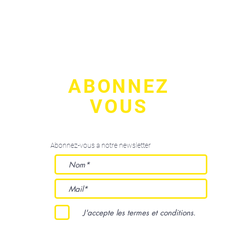
ABONNEZ
VOUS
Abonnez-vous a notre newsletter
J'accepte les termes et conditions.