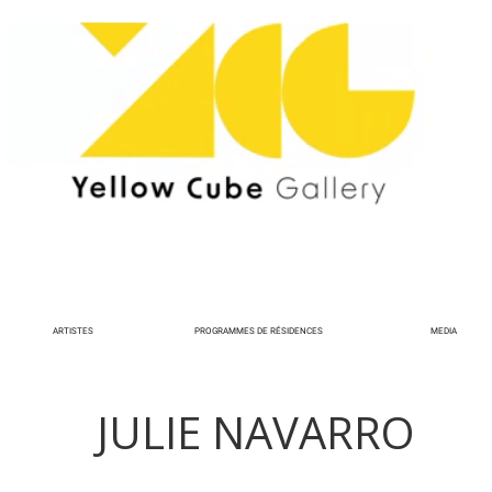
ARTISTES
PROGRAMMES DE RÉSIDENCES
MEDIA
JULIE NAVARRO