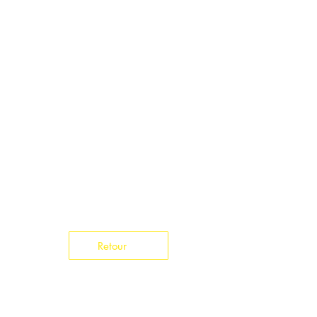
Retour