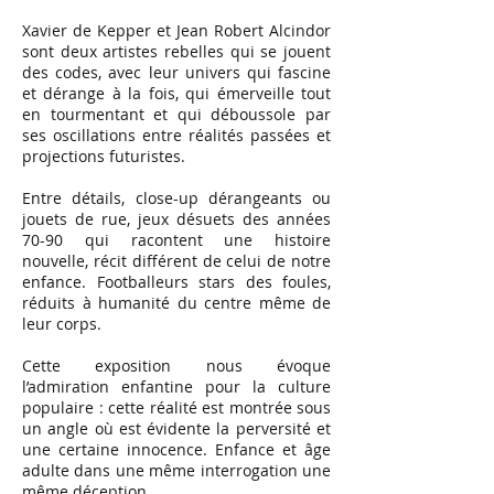
Xavier de Kepper et Jean Robert Alcindor
sont deux artistes rebelles qui se jouent
des codes, avec leur univers qui fascine
et dérange à la fois, qui émerveille tout
en tourmentant et qui déboussole par
ses oscillations entre réalités passées et
projections futuristes.
Entre détails, close-up dérangeants ou
jouets de rue, jeux désuets des années
70-90 qui racontent une histoire
nouvelle, récit différent de celui de notre
enfance. Footballeurs stars des foules,
réduits à humanité du centre même de
leur corps.
Cette exposition nous évoque
l’admiration enfantine pour la culture
populaire : cette réalité est montrée sous
un angle où est évidente la perversité et
une certaine innocence. Enfance et âge
adulte dans une même interrogation une
même déception.