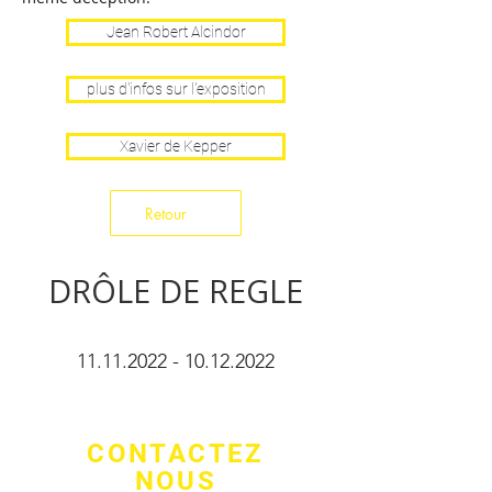
Jean Robert Alcindor
plus d'infos sur l'exposition
Xavier de Kepper
Retour
DRÔLE DE REGLE
11.11.2022 - 10.12.2022
CONTACTEZ
NOUS