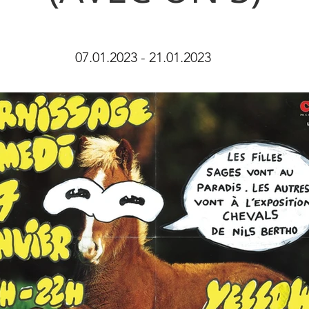
07.01.2023 - 21.01.2023