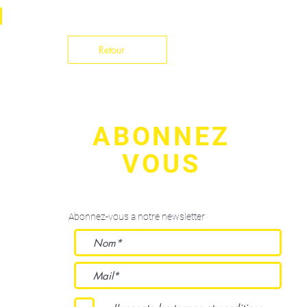
Retour
ABONNEZ
VOUS
Abonnez-vous a notre newsletter